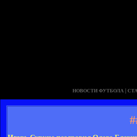
|
НОВОСТИ ФУТБОЛА
СТ
#