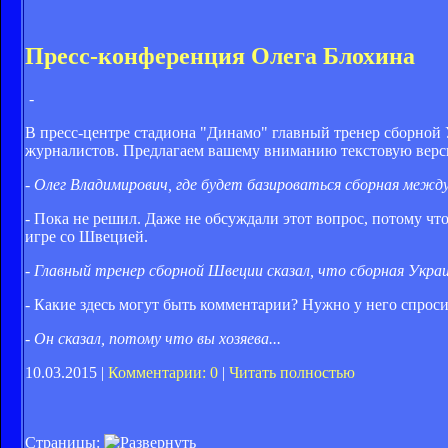
Пресс-конференция Олега Блохина
-
В пресс-центре стадиона "Динамо" главный тренер сборной
журналистов. Предлагаем вашему вниманию текстовую верс
- Олег Владимирович, где будет базироваться сборная межд
- Пока не решил. Даже не обсуждали этот вопрос, потому чт
игре со Швецией.
- Главный тренер сборной Швеции сказал, что сборная Укр
- Какие здесь могут быть комментарии? Нужно у него спроси
- Он сказал, потому что вы хозяева...
10.03.2015 |
Комментарии: 0
|
Читать полностью
Страницы: