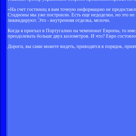
«На счет гостиниц я вам точную информацию не предоставлю,
Стадионы мы уже построили. Есть еще недоделки, но это не с
ликвидируют. Это - внутренняя отделка, мелочи.
Когда я приехал в Португалию на чемпионат Европы, то имел 
преодолевать больше двух километров. И что? Евро состояло
Дороги, вы сами можете видеть, приводятся в порядок, прия