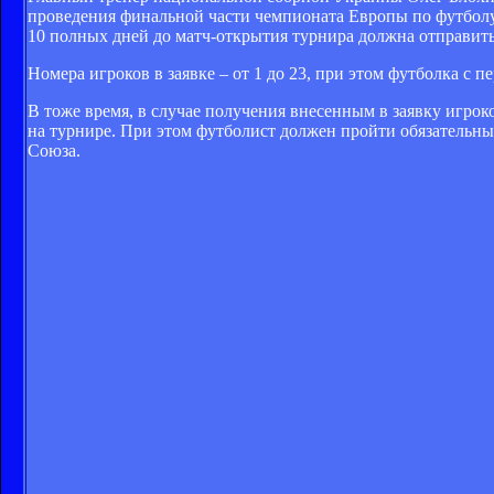
проведения финальной части чемпионата Европы по футболу, 
10 полных дней до матч-открытия турнира должна отправить 
Номера игроков в заявке – от 1 до 23, при этом футболка с
В тоже время, в случае получения внесенным в заявку игро
на турнире. При этом футболист должен пройти обязательн
Союза.